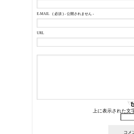
E-MAIL
( 必須 ) - 公開されません -
URL
上に表示された文