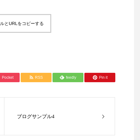
ルとURLをコピーする
Pocket
RSS
feedly
Pin it
ブログサンプル4