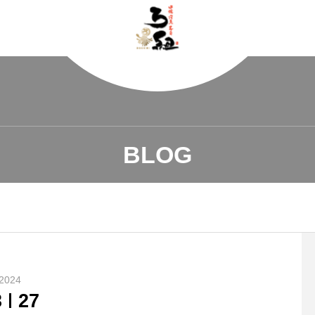
BLOG
2024
3
27