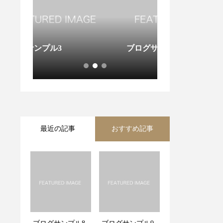
ブログサンプル9
ブログサンプル
最近の記事
おすすめ記事