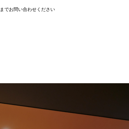
までお問い合わせください