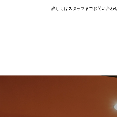
詳しくはスタッフまでお問い合わ