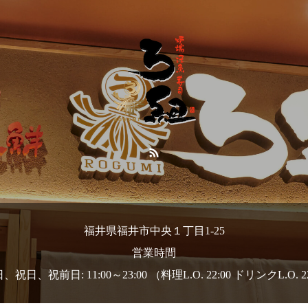
福井県福井市中央１丁目1-25
営業時間
祝日、祝前日: 11:00～23:00 （料理L.O. 22:00 ドリンクL.O. 2