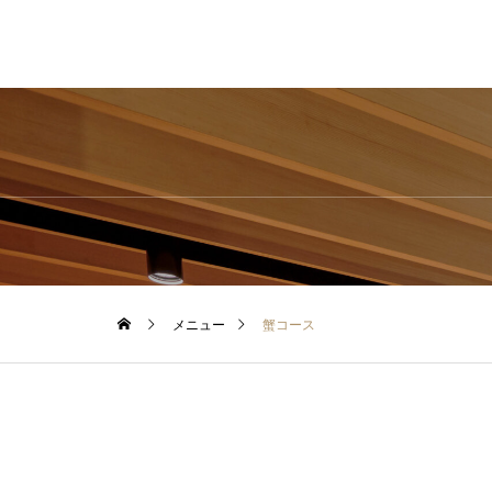
メニュー
蟹コース