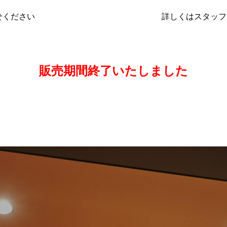
せください
詳しくはスタッフ
販売期間終了いたしました