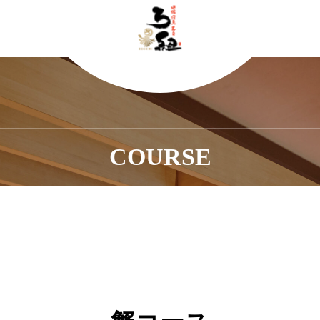
COURSE